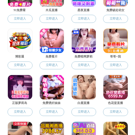
av导航 举办第六十四期“党的基本知识”培训班理论授课第三讲
2022/05/12
av导航 举办第六十四期“党的基本知识”培训班理论授课第二讲
2022/05/10
av导航 举办第六十四期“党的基本知识”培训班开班仪式暨理论授课第一讲
2022/05/06
av导航 举行第十期发展对象培训班开班仪式
2022/04/07
艺术与传媒av导航 举办第五十九期入党积极分子培训班第五讲
2019/11/26
艺术与传媒av导航 举办第五十九期入党积极分子培训班第四讲
2019/11/19
艺术与传媒av导航 举办第五十九期入党积极分子培训班第三讲
2019/11/11
艺术与传媒av导航 举办第五十九期入党积极分子培训班第二讲
2019/11/04
艺术与传媒av导航 举办第五十九期入党积极分子培训班开班式及第一讲
2019/10/20
共48条 4/4
av导航
上页
下页
尾页
页