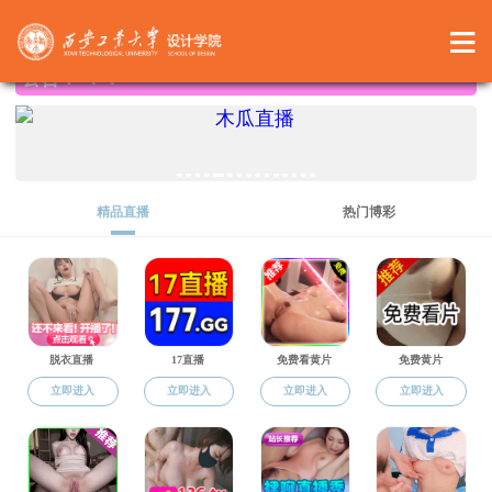
av导航
av导航 党校